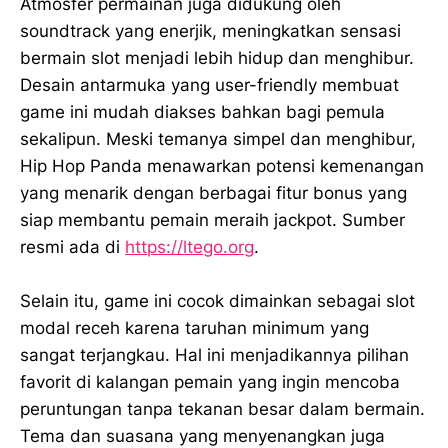
Atmosfer permainan juga didukung oleh
soundtrack yang enerjik, meningkatkan sensasi
bermain slot menjadi lebih hidup dan menghibur.
Desain antarmuka yang user-friendly membuat
game ini mudah diakses bahkan bagi pemula
sekalipun. Meski temanya simpel dan menghibur,
Hip Hop Panda menawarkan potensi kemenangan
yang menarik dengan berbagai fitur bonus yang
siap membantu pemain meraih jackpot. Sumber
resmi ada di
https://ltego.org
.
Selain itu, game ini cocok dimainkan sebagai slot
modal receh karena taruhan minimum yang
sangat terjangkau. Hal ini menjadikannya pilihan
favorit di kalangan pemain yang ingin mencoba
peruntungan tanpa tekanan besar dalam bermain.
Tema dan suasana yang menyenangkan juga