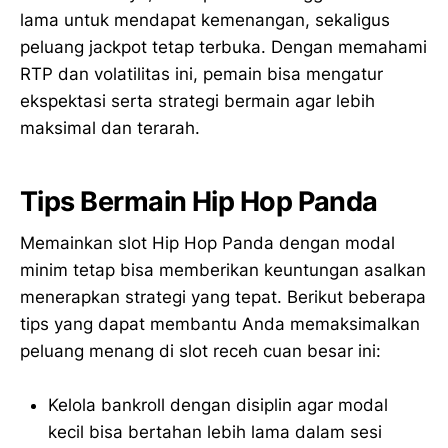
lama untuk mendapat kemenangan, sekaligus
peluang jackpot tetap terbuka. Dengan memahami
RTP dan volatilitas ini, pemain bisa mengatur
ekspektasi serta strategi bermain agar lebih
maksimal dan terarah.
Tips Bermain Hip Hop Panda
Memainkan slot Hip Hop Panda dengan modal
minim tetap bisa memberikan keuntungan asalkan
menerapkan strategi yang tepat. Berikut beberapa
tips yang dapat membantu Anda memaksimalkan
peluang menang di slot receh cuan besar ini:
Kelola bankroll dengan disiplin agar modal
kecil bisa bertahan lebih lama dalam sesi