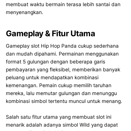
membuat waktu bermain terasa lebih santai dan
menyenangkan.
Gameplay & Fitur Utama
Gameplay slot Hip Hop Panda cukup sederhana
dan mudah dipahami. Permainan menggunakan
format 5 gulungan dengan beberapa garis
pembayaran yang fleksibel, memberikan banyak
peluang untuk mendapatkan kombinasi
kemenangan. Pemain cukup memilih taruhan
mereka, lalu memutar gulungan dan menunggu
kombinasi simbol tertentu muncul untuk menang.
Salah satu fitur utama yang membuat slot ini
menarik adalah adanya simbol Wild yang dapat