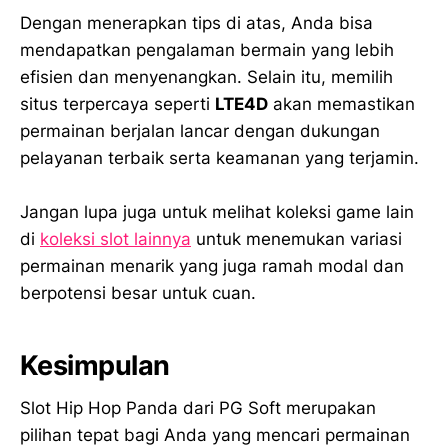
Dengan menerapkan tips di atas, Anda bisa
mendapatkan pengalaman bermain yang lebih
efisien dan menyenangkan. Selain itu, memilih
situs terpercaya seperti
LTE4D
akan memastikan
permainan berjalan lancar dengan dukungan
pelayanan terbaik serta keamanan yang terjamin.
Jangan lupa juga untuk melihat koleksi game lain
di
koleksi slot lainnya
untuk menemukan variasi
permainan menarik yang juga ramah modal dan
berpotensi besar untuk cuan.
Kesimpulan
Slot Hip Hop Panda dari PG Soft merupakan
pilihan tepat bagi Anda yang mencari permainan