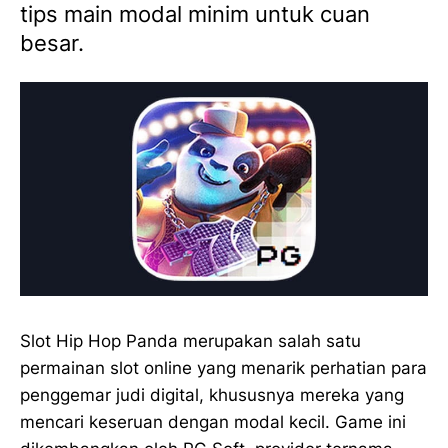
tips main modal minim untuk cuan
besar.
Slot Hip Hop Panda merupakan salah satu
permainan slot online yang menarik perhatian para
penggemar judi digital, khususnya mereka yang
mencari keseruan dengan modal kecil. Game ini