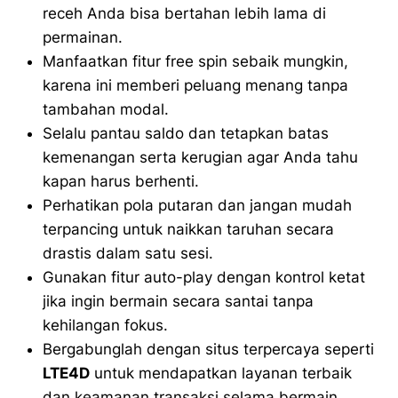
receh Anda bisa bertahan lebih lama di
permainan.
Manfaatkan fitur free spin sebaik mungkin,
karena ini memberi peluang menang tanpa
tambahan modal.
Selalu pantau saldo dan tetapkan batas
kemenangan serta kerugian agar Anda tahu
kapan harus berhenti.
Perhatikan pola putaran dan jangan mudah
terpancing untuk naikkan taruhan secara
drastis dalam satu sesi.
Gunakan fitur auto-play dengan kontrol ketat
jika ingin bermain secara santai tanpa
kehilangan fokus.
Bergabunglah dengan situs terpercaya seperti
LTE4D
untuk mendapatkan layanan terbaik
dan keamanan transaksi selama bermain.