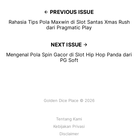
PREVIOUS ISSUE
Rahasia Tips Pola Maxwin di Slot Santas Xmas Rush
dari Pragmatic Play
NEXT ISSUE
Mengenal Pola Spin Gacor di Slot Hip Hop Panda dari
PG Soft
Golden Dice Place © 2026
Tentang Kami
Kebijakan Privasi
Disclaimer