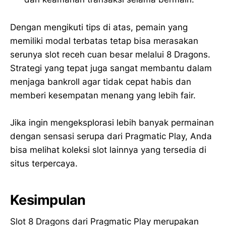
Dengan mengikuti tips di atas, pemain yang
memiliki modal terbatas tetap bisa merasakan
serunya slot receh cuan besar melalui 8 Dragons.
Strategi yang tepat juga sangat membantu dalam
menjaga bankroll agar tidak cepat habis dan
memberi kesempatan menang yang lebih fair.
Jika ingin mengeksplorasi lebih banyak permainan
dengan sensasi serupa dari Pragmatic Play, Anda
bisa melihat koleksi slot lainnya yang tersedia di
situs terpercaya.
Kesimpulan
Slot 8 Dragons dari Pragmatic Play merupakan