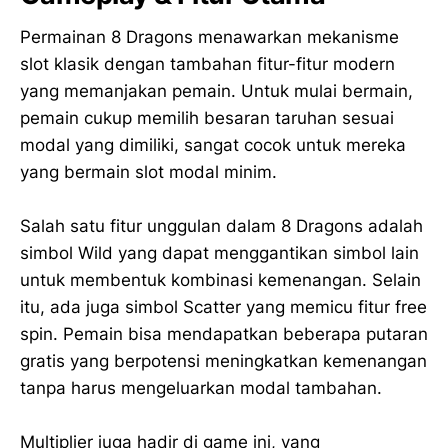
Permainan 8 Dragons menawarkan mekanisme
slot klasik dengan tambahan fitur-fitur modern
yang memanjakan pemain. Untuk mulai bermain,
pemain cukup memilih besaran taruhan sesuai
modal yang dimiliki, sangat cocok untuk mereka
yang bermain slot modal minim.
Salah satu fitur unggulan dalam 8 Dragons adalah
simbol Wild yang dapat menggantikan simbol lain
untuk membentuk kombinasi kemenangan. Selain
itu, ada juga simbol Scatter yang memicu fitur free
spin. Pemain bisa mendapatkan beberapa putaran
gratis yang berpotensi meningkatkan kemenangan
tanpa harus mengeluarkan modal tambahan.
Multiplier juga hadir di game ini, yang