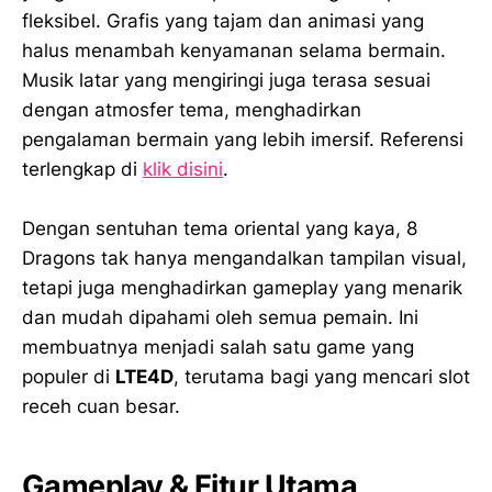
fleksibel. Grafis yang tajam dan animasi yang
halus menambah kenyamanan selama bermain.
Musik latar yang mengiringi juga terasa sesuai
dengan atmosfer tema, menghadirkan
pengalaman bermain yang lebih imersif. Referensi
terlengkap di
klik disini
.
Dengan sentuhan tema oriental yang kaya, 8
Dragons tak hanya mengandalkan tampilan visual,
tetapi juga menghadirkan gameplay yang menarik
dan mudah dipahami oleh semua pemain. Ini
membuatnya menjadi salah satu game yang
populer di
LTE4D
, terutama bagi yang mencari slot
receh cuan besar.
Gameplay & Fitur Utama