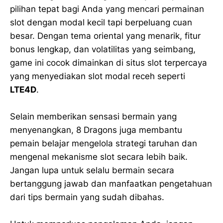
pilihan tepat bagi Anda yang mencari permainan
slot dengan modal kecil tapi berpeluang cuan
besar. Dengan tema oriental yang menarik, fitur
bonus lengkap, dan volatilitas yang seimbang,
game ini cocok dimainkan di situs slot terpercaya
yang menyediakan slot modal receh seperti
LTE4D
.
Selain memberikan sensasi bermain yang
menyenangkan, 8 Dragons juga membantu
pemain belajar mengelola strategi taruhan dan
mengenal mekanisme slot secara lebih baik.
Jangan lupa untuk selalu bermain secara
bertanggung jawab dan manfaatkan pengetahuan
dari tips bermain yang sudah dibahas.