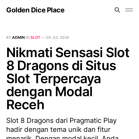
Golden Dice Place
BY
ADMIN
IN
SLOT
—
09 JUL 2026
Nikmati Sensasi Slot
8 Dragons di Situs
Slot Terpercaya
dengan Modal
Receh
Slot 8 Dragons dari Pragmatic Play
hadir dengan tema unik dan fitur
menarik. Dengan modal kecil, Anda