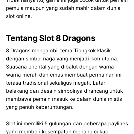
Tidak hanya itu, game ini juga cocok untuk pemain
pemula maupun yang sudah mahir dalam dunia
slot online.
Tentang Slot 8 Dragons
8 Dragons mengambil tema Tiongkok klasik
dengan simbol naga yang menjadi ikon utama.
Suasana oriental yang dibalut dengan warna-
warna merah dan emas membuat permainan ini
terasa tradisional sekaligus megah. Latar
belakang dan desain simbolnya dirancang untuk
membawa pemain masuk ke dalam dunia mistis
yang penuh keberuntungan.
Slot ini memiliki 5 gulungan dan beberapa paylines
yang memberi kesempatan menang cukup