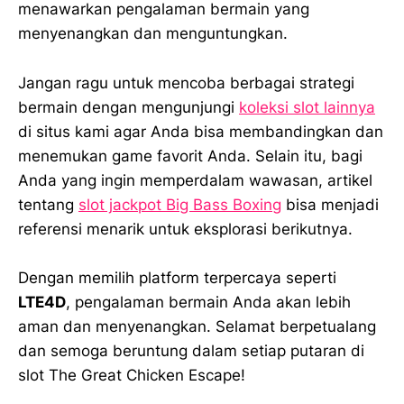
menawarkan pengalaman bermain yang
menyenangkan dan menguntungkan.
Jangan ragu untuk mencoba berbagai strategi
bermain dengan mengunjungi
koleksi slot lainnya
di situs kami agar Anda bisa membandingkan dan
menemukan game favorit Anda. Selain itu, bagi
Anda yang ingin memperdalam wawasan, artikel
tentang
slot jackpot Big Bass Boxing
bisa menjadi
referensi menarik untuk eksplorasi berikutnya.
Dengan memilih platform terpercaya seperti
LTE4D
, pengalaman bermain Anda akan lebih
aman dan menyenangkan. Selamat berpetualang
dan semoga beruntung dalam setiap putaran di
slot The Great Chicken Escape!