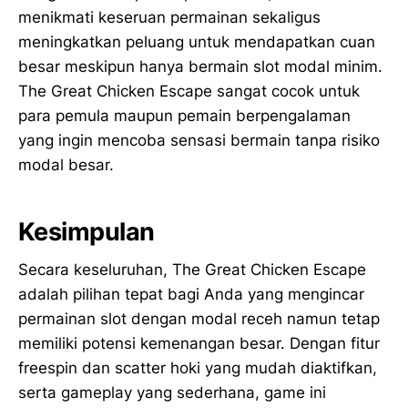
menikmati keseruan permainan sekaligus
meningkatkan peluang untuk mendapatkan cuan
besar meskipun hanya bermain slot modal minim.
The Great Chicken Escape sangat cocok untuk
para pemula maupun pemain berpengalaman
yang ingin mencoba sensasi bermain tanpa risiko
modal besar.
Kesimpulan
Secara keseluruhan, The Great Chicken Escape
adalah pilihan tepat bagi Anda yang mengincar
permainan slot dengan modal receh namun tetap
memiliki potensi kemenangan besar. Dengan fitur
freespin dan scatter hoki yang mudah diaktifkan,
serta gameplay yang sederhana, game ini