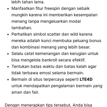
lebih tahan lama.
Manfaatkan fitur freespin dengan sebaik
mungkin karena ini memberikan kesempatan
menang tanpa mengeluarkan modal
tambahan.
Perhatikan simbol scatter dan wild karena
mereka adalah kunci membuka peluang bonus
dan kombinasi menang yang lebih besar.
Selalu catat kemenangan dan kerugian untuk
bisa mengelola bankroll secara efektif.
Tentukan batas waktu dan batas kalah agar
tidak terbawa emosi selama bermain.
Bermain di situs terpercaya seperti
LTE4D
untuk mendapatkan pengalaman bermain yang
aman dan fair.
Dengan menerapkan tips tersebut, Anda bisa