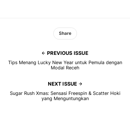
Share
PREVIOUS ISSUE
Tips Menang Lucky New Year untuk Pemula dengan
Modal Receh
NEXT ISSUE
Sugar Rush Xmas: Sensasi Freespin & Scatter Hoki
yang Menguntungkan