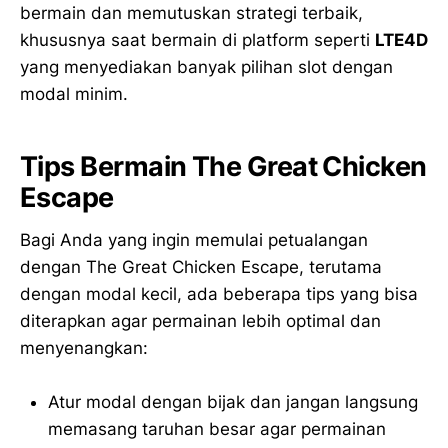
bermain dan memutuskan strategi terbaik,
khususnya saat bermain di platform seperti
LTE4D
yang menyediakan banyak pilihan slot dengan
modal minim.
Tips Bermain The Great Chicken
Escape
Bagi Anda yang ingin memulai petualangan
dengan The Great Chicken Escape, terutama
dengan modal kecil, ada beberapa tips yang bisa
diterapkan agar permainan lebih optimal dan
menyenangkan:
Atur modal dengan bijak dan jangan langsung
memasang taruhan besar agar permainan