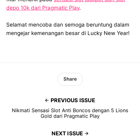
depo 10k dari Pragmatic Play
.
Selamat mencoba dan semoga beruntung dalam
mengejar kemenangan besar di Lucky New Year!
Share
PREVIOUS ISSUE
Nikmati Sensasi Slot Anti Boncos dengan 5 Lions
Gold dari Pragmatic Play
NEXT ISSUE