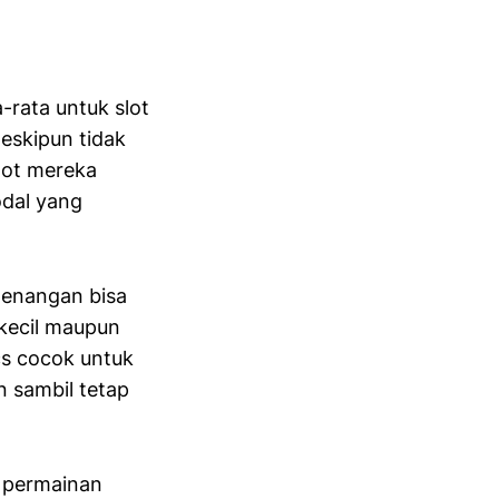
-rata untuk slot
eskipun tidak
lot mereka
odal yang
emenangan bisa
 kecil maupun
cs cocok untuk
 sambil tetap
i permainan