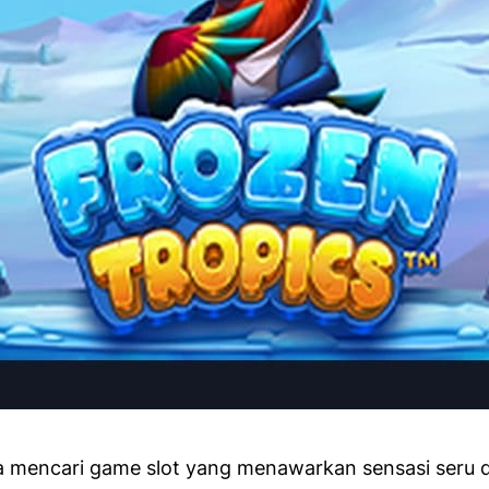
 mencari game slot yang menawarkan sensasi seru 