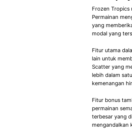
Frozen Tropics
Permainan meng
yang memberika
modal yang ter
Fitur utama dal
lain untuk memb
Scatter yang me
lebih dalam satu
kemenangan hing
Fitur bonus tam
permainan sema
terbesar yang d
mengandalkan ke