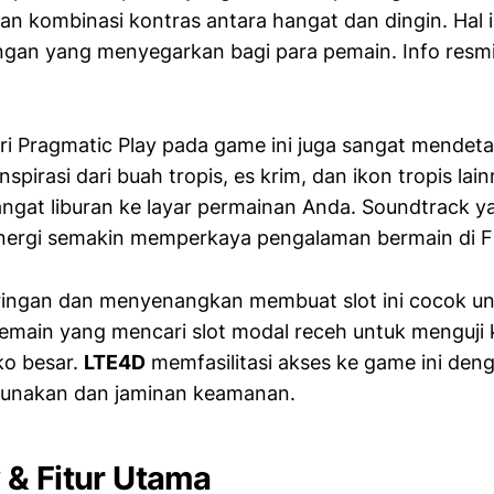
n kombinasi kontras antara hangat dan dingin. Hal 
ngan yang menyegarkan bagi para pemain. Info resmi 
ari Pragmatic Play pada game ini juga sangat mendeta
nspirasi dari buah tropis, es krim, dan ikon tropis lai
at liburan ke layar permainan Anda. Soundtrack ya
ergi semakin memperkaya pengalaman bermain di Fr
ingan dan menyenangkan membuat slot ini cocok unt
pemain yang mencari slot modal receh untuk menguji
ko besar.
LTE4D
memfasilitasi akses ke game ini den
unakan dan jaminan keamanan.
& Fitur Utama