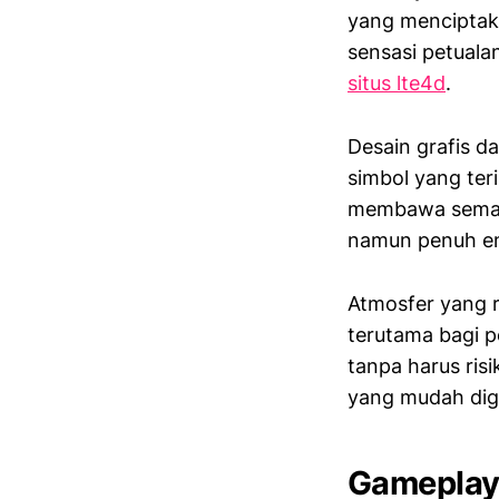
yang menciptaka
sensasi petuala
situs lte4d
.
Desain grafis d
simbol yang teri
membawa semang
namun penuh en
Atmosfer yang r
terutama bagi 
tanpa harus risi
yang mudah dig
Gameplay 