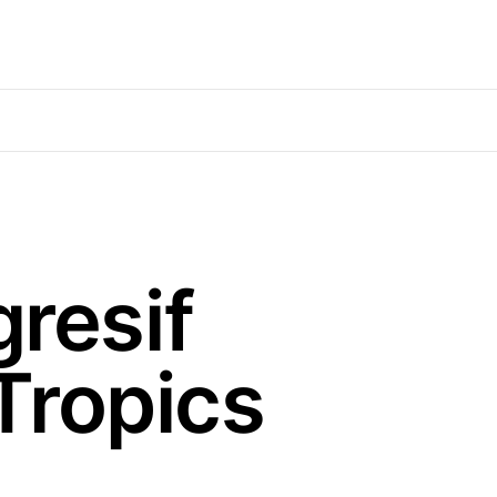
resif
Tropics