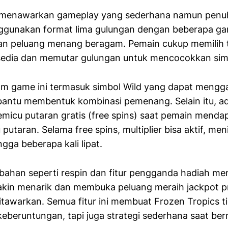
 menawarkan gameplay yang sederhana namun penuh 
gunakan format lima gulungan dengan beberapa ga
n peluang menang beragam. Pemain cukup memilih t
sedia dan memutar gulungan untuk mencocokkan sim
am game ini termasuk simbol Wild yang dapat mengg
antu membentuk kombinasi pemenang. Selain itu, ad
micu putaran gratis (free spins) saat pemain mendap
 putaran. Selama free spins, multiplier bisa aktif, me
ga beberapa kali lipat.
bahan seperti respin dan fitur pengganda hadiah m
kin menarik dan membuka peluang meraih jackpot pr
itawarkan. Semua fitur ini membuat Frozen Tropics t
beruntungan, tapi juga strategi sederhana saat ber