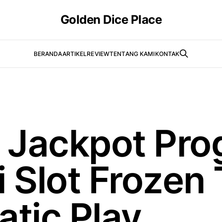
Golden Dice Place
BERANDA
ARTIKEL
REVIEW
TENTANG KAMI
KONTAK
Jackpot Prog
i Slot Frozen 
atic Play