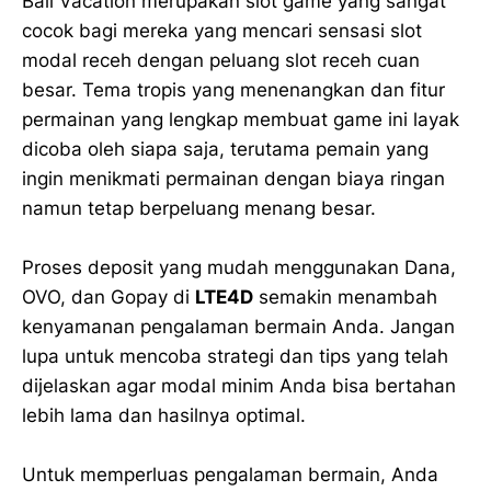
Bali Vacation merupakan slot game yang sangat
cocok bagi mereka yang mencari sensasi slot
modal receh dengan peluang slot receh cuan
besar. Tema tropis yang menenangkan dan fitur
permainan yang lengkap membuat game ini layak
dicoba oleh siapa saja, terutama pemain yang
ingin menikmati permainan dengan biaya ringan
namun tetap berpeluang menang besar.
Proses deposit yang mudah menggunakan Dana,
OVO, dan Gopay di
LTE4D
semakin menambah
kenyamanan pengalaman bermain Anda. Jangan
lupa untuk mencoba strategi dan tips yang telah
dijelaskan agar modal minim Anda bisa bertahan
lebih lama dan hasilnya optimal.
Untuk memperluas pengalaman bermain, Anda