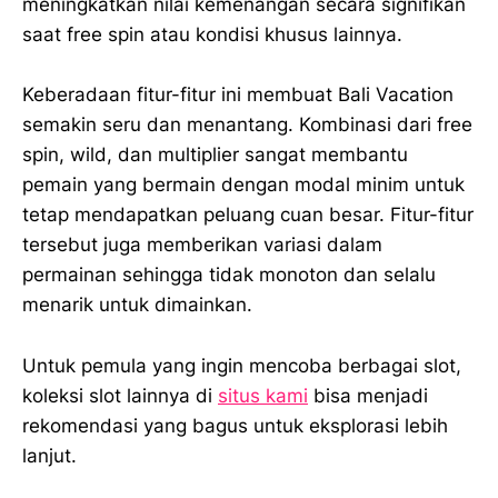
meningkatkan nilai kemenangan secara signifikan
saat free spin atau kondisi khusus lainnya.
Keberadaan fitur-fitur ini membuat Bali Vacation
semakin seru dan menantang. Kombinasi dari free
spin, wild, dan multiplier sangat membantu
pemain yang bermain dengan modal minim untuk
tetap mendapatkan peluang cuan besar. Fitur-fitur
tersebut juga memberikan variasi dalam
permainan sehingga tidak monoton dan selalu
menarik untuk dimainkan.
Untuk pemula yang ingin mencoba berbagai slot,
koleksi slot lainnya di
situs kami
bisa menjadi
rekomendasi yang bagus untuk eksplorasi lebih
lanjut.