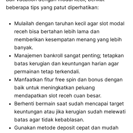
beberapa tips yang patut diperhatikan:
Mulailah dengan taruhan kecil agar slot modal
receh bisa bertahan lebih lama dan
memberikan kesempatan menang yang lebih
banyak.
Manajemen bankroll sangat penting; tetapkan
batas kerugian dan keuntungan harian agar
permainan tetap terkendali.
Manfaatkan fitur free spin dan bonus dengan
baik untuk meningkatkan peluang
mendapatkan slot receh cuan besar.
Berhenti bermain saat sudah mencapai target
keuntungan atau jika kerugian sudah melewati
batas agar tidak kebablasan.
Gunakan metode deposit cepat dan mudah