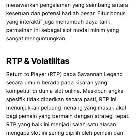
menawarkan pengalaman yang seimbang antara
keseruan dan potensi hadiah besar. Fitur bonus
yang interaktif juga menambah daya tarik
permainan ini sebagai slot modal minim yang
sangat menguntungkan.
RTP & Volatilitas
Return to Player (RTP) pada Savannah Legend
secara umum berada pada kisaran yang
kompetitif di dunia slot online. Meskipun angka
spesifik tidak diberikan secara pasti, RTP ini
menunjukkan peluang menang yang masuk akal
bagi pemain yang bermain dengan strategi tepat.
RTP yang baik ini menjadi salah satu alasan
mengapa slot ini sering dipilih oleh pemain dari