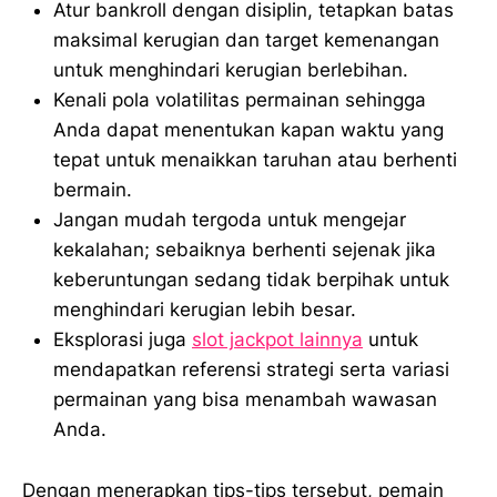
Atur bankroll dengan disiplin, tetapkan batas
maksimal kerugian dan target kemenangan
untuk menghindari kerugian berlebihan.
Kenali pola volatilitas permainan sehingga
Anda dapat menentukan kapan waktu yang
tepat untuk menaikkan taruhan atau berhenti
bermain.
Jangan mudah tergoda untuk mengejar
kekalahan; sebaiknya berhenti sejenak jika
keberuntungan sedang tidak berpihak untuk
menghindari kerugian lebih besar.
Eksplorasi juga
slot jackpot lainnya
untuk
mendapatkan referensi strategi serta variasi
permainan yang bisa menambah wawasan
Anda.
Dengan menerapkan tips-tips tersebut, pemain