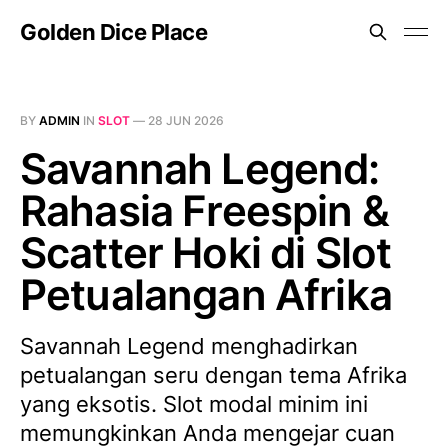
Golden Dice Place
BY
ADMIN
IN
SLOT
—
28 JUN 2026
Savannah Legend:
Rahasia Freespin &
Scatter Hoki di Slot
Petualangan Afrika
Savannah Legend menghadirkan
petualangan seru dengan tema Afrika
yang eksotis. Slot modal minim ini
memungkinkan Anda mengejar cuan