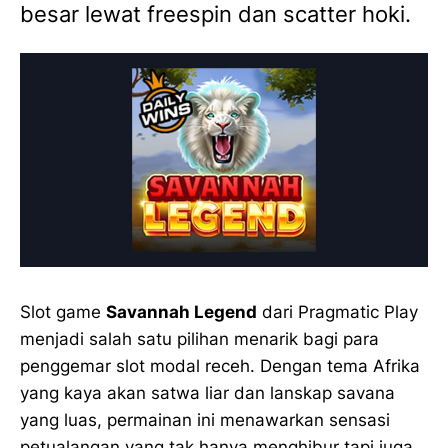
besar lewat freespin dan scatter hoki.
Slot game
Savannah Legend
dari Pragmatic Play
menjadi salah satu pilihan menarik bagi para
penggemar slot modal receh. Dengan tema Afrika
yang kaya akan satwa liar dan lanskap savana
yang luas, permainan ini menawarkan sensasi
petualangan yang tak hanya menghibur tapi juga