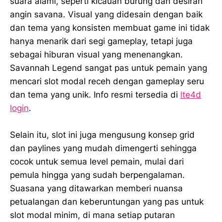
suara alami, seperti kicauan burung dan desiran
angin savana. Visual yang didesain dengan baik
dan tema yang konsisten membuat game ini tidak
hanya menarik dari segi gameplay, tetapi juga
sebagai hiburan visual yang menenangkan.
Savannah Legend sangat pas untuk pemain yang
mencari slot modal receh dengan gameplay seru
dan tema yang unik. Info resmi tersedia di
lte4d
login
.
Selain itu, slot ini juga mengusung konsep grid
dan paylines yang mudah dimengerti sehingga
cocok untuk semua level pemain, mulai dari
pemula hingga yang sudah berpengalaman.
Suasana yang ditawarkan memberi nuansa
petualangan dan keberuntungan yang pas untuk
slot modal minim, di mana setiap putaran