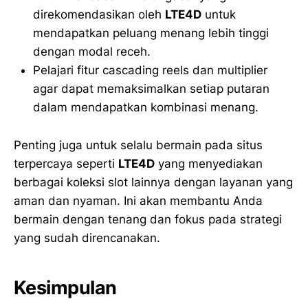
direkomendasikan oleh
LTE4D
untuk
mendapatkan peluang menang lebih tinggi
dengan modal receh.
Pelajari fitur cascading reels dan multiplier
agar dapat memaksimalkan setiap putaran
dalam mendapatkan kombinasi menang.
Penting juga untuk selalu bermain pada situs
terpercaya seperti
LTE4D
yang menyediakan
berbagai koleksi slot lainnya dengan layanan yang
aman dan nyaman. Ini akan membantu Anda
bermain dengan tenang dan fokus pada strategi
yang sudah direncanakan.
Kesimpulan