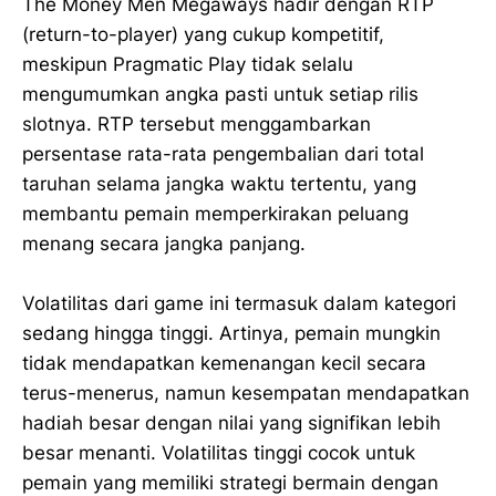
The Money Men Megaways hadir dengan RTP
(return-to-player) yang cukup kompetitif,
meskipun Pragmatic Play tidak selalu
mengumumkan angka pasti untuk setiap rilis
slotnya. RTP tersebut menggambarkan
persentase rata-rata pengembalian dari total
taruhan selama jangka waktu tertentu, yang
membantu pemain memperkirakan peluang
menang secara jangka panjang.
Volatilitas dari game ini termasuk dalam kategori
sedang hingga tinggi. Artinya, pemain mungkin
tidak mendapatkan kemenangan kecil secara
terus-menerus, namun kesempatan mendapatkan
hadiah besar dengan nilai yang signifikan lebih
besar menanti. Volatilitas tinggi cocok untuk
pemain yang memiliki strategi bermain dengan