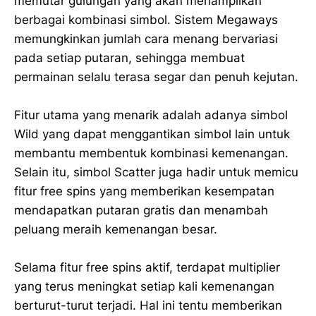
memutar gulungan yang akan menampilkan
berbagai kombinasi simbol. Sistem Megaways
memungkinkan jumlah cara menang bervariasi
pada setiap putaran, sehingga membuat
permainan selalu terasa segar dan penuh kejutan.
Fitur utama yang menarik adalah adanya simbol
Wild yang dapat menggantikan simbol lain untuk
membantu membentuk kombinasi kemenangan.
Selain itu, simbol Scatter juga hadir untuk memicu
fitur free spins yang memberikan kesempatan
mendapatkan putaran gratis dan menambah
peluang meraih kemenangan besar.
Selama fitur free spins aktif, terdapat multiplier
yang terus meningkat setiap kali kemenangan
berturut-turut terjadi. Hal ini tentu memberikan