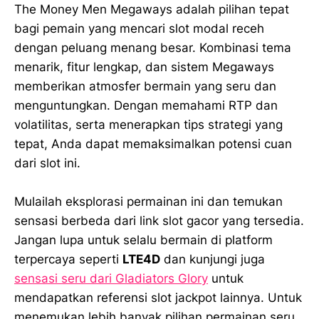
The Money Men Megaways adalah pilihan tepat
bagi pemain yang mencari slot modal receh
dengan peluang menang besar. Kombinasi tema
menarik, fitur lengkap, dan sistem Megaways
memberikan atmosfer bermain yang seru dan
menguntungkan. Dengan memahami RTP dan
volatilitas, serta menerapkan tips strategi yang
tepat, Anda dapat memaksimalkan potensi cuan
dari slot ini.
Mulailah eksplorasi permainan ini dan temukan
sensasi berbeda dari link slot gacor yang tersedia.
Jangan lupa untuk selalu bermain di platform
terpercaya seperti
LTE4D
dan kunjungi juga
sensasi seru dari Gladiators Glory
untuk
mendapatkan referensi slot jackpot lainnya. Untuk
menemukan lebih banyak pilihan permainan seru,