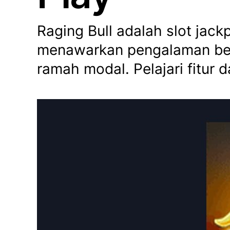
Raging Bull adalah slot jack
menawarkan pengalaman ber
ramah modal. Pelajari fitur da