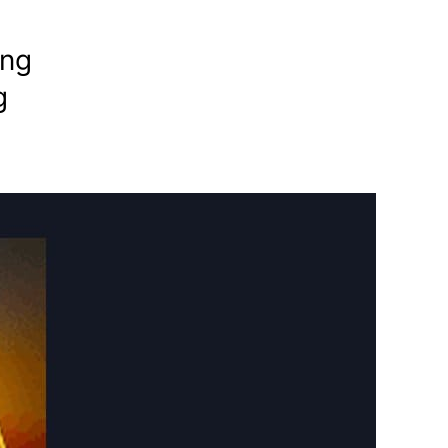
ang
g