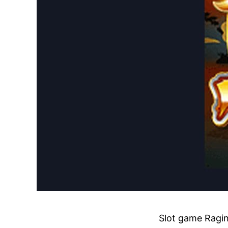
Slot game Raging