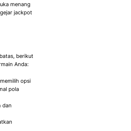
 suka menang
gejar jackpot
atas, berikut
rmain Anda:
 memilih opsi
nal pola
n dan
atkan