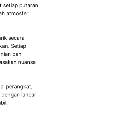
 setiap putaran
bah atmosfer
rik secara
an. Setiap
anian dan
rasakan nuansa
gai perangkat,
 dengan lancar
bil.