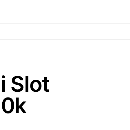
 Slot
10k