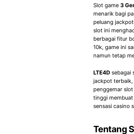
Slot game
3 Ge
menarik bagi pa
peluang jackpo
slot ini mengh
berbagai fitur 
10k, game ini s
namun tetap m
LTE4D
sebagai s
jackpot terbaik
penggemar slot 
tinggi membuat 
sensasi casino 
Tentang S