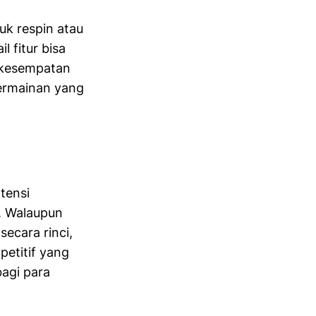
uk respin atau
 fitur bisa
kesempatan
ermainan yang
tensi
. Walaupun
secara rinci,
petitif yang
agi para