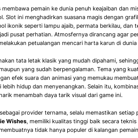
s
membawa pemain ke dunia penuh keajaiban dan miste
ol. Slot ini menghadirkan suasana magis dengan graf
l ikonik seperti lampu ajaib, permata berkilau, dan t
adi pusat perhatian. Atmosfernya dirancang agar p
melakukan petualangan mencari harta karun di dunia 
nakan tata letak klasik yang mudah dipahami, sehin
maupun yang sudah berpengalaman. Tema yang kua
engan efek suara dan animasi yang memukau membua
 lebih hidup dan menyenangkan. Selain itu, kombina
arik menambah daya tarik visual dari game ini.
 sebagai provider ternama, selalu memastikan setiap
ie Wishes
, memiliki kualitas tinggi baik secara tekn
i membuatnya tidak hanya populer di kalangan pemain 