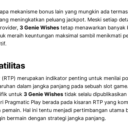
erapa mekanisme bonus lain yang mungkin ada termas
ang meningkatkan peluang jackpot. Meski setiap detail
rovider,
3 Genie Wishes
tetap menawarkan banyak 
tuk meraih keuntungan maksimal sambil menikmati p
if.
tilitas
r (RTP) merupakan indikator penting untuk menilai po
aruhan dalam jangka panjang pada sebuah slot game
ifik untuk
3 Genie Wishes
tidak selalu dipublikasikan 
ari Pragmatic Play berada pada kisaran RTP yang kom
pemain. Hal ini tentu menjadi pertimbangan utama b
in bermain dengan strategi jangka panjang.