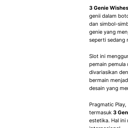
3 Genie Wishe
genii dalam bot
dan simbol-simbo
genie yang menj
seperti sedang 
Slot ini menggu
pemain pemula 
divariasikan d
bermain menjadi
desain yang men
Pragmatic Play,
termasuk
3 Gen
estetika. Hal in