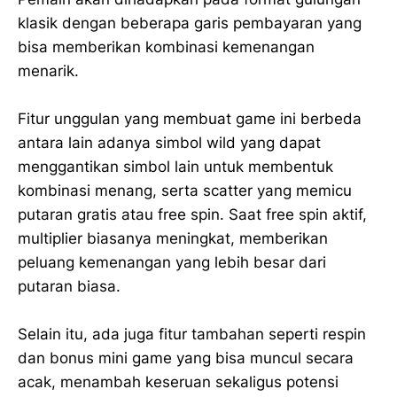
klasik dengan beberapa garis pembayaran yang
bisa memberikan kombinasi kemenangan
menarik.
Fitur unggulan yang membuat game ini berbeda
antara lain adanya simbol wild yang dapat
menggantikan simbol lain untuk membentuk
kombinasi menang, serta scatter yang memicu
putaran gratis atau free spin. Saat free spin aktif,
multiplier biasanya meningkat, memberikan
peluang kemenangan yang lebih besar dari
putaran biasa.
Selain itu, ada juga fitur tambahan seperti respin
dan bonus mini game yang bisa muncul secara
acak, menambah keseruan sekaligus potensi