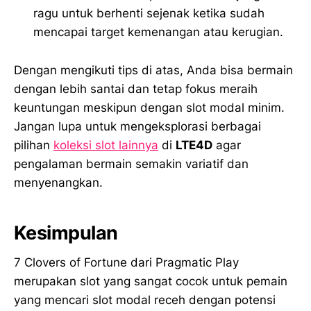
ragu untuk berhenti sejenak ketika sudah
mencapai target kemenangan atau kerugian.
Dengan mengikuti tips di atas, Anda bisa bermain
dengan lebih santai dan tetap fokus meraih
keuntungan meskipun dengan slot modal minim.
Jangan lupa untuk mengeksplorasi berbagai
pilihan
koleksi slot lainnya
di
LTE4D
agar
pengalaman bermain semakin variatif dan
menyenangkan.
Kesimpulan
7 Clovers of Fortune dari Pragmatic Play
merupakan slot yang sangat cocok untuk pemain
yang mencari slot modal receh dengan potensi