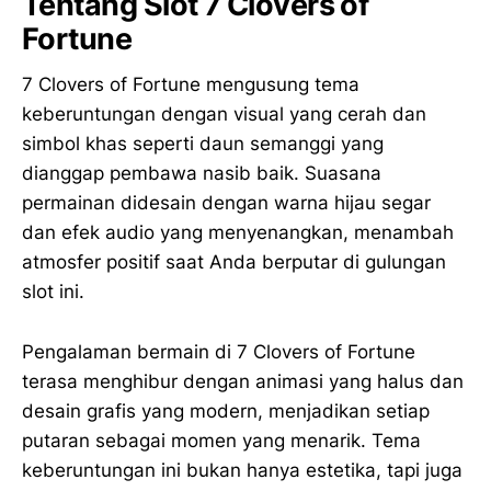
Tentang Slot 7 Clovers of
Fortune
7 Clovers of Fortune mengusung tema
keberuntungan dengan visual yang cerah dan
simbol khas seperti daun semanggi yang
dianggap pembawa nasib baik. Suasana
permainan didesain dengan warna hijau segar
dan efek audio yang menyenangkan, menambah
atmosfer positif saat Anda berputar di gulungan
slot ini.
Pengalaman bermain di 7 Clovers of Fortune
terasa menghibur dengan animasi yang halus dan
desain grafis yang modern, menjadikan setiap
putaran sebagai momen yang menarik. Tema
keberuntungan ini bukan hanya estetika, tapi juga