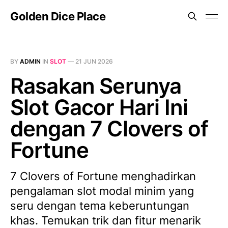
Golden Dice Place
BY
ADMIN
IN
SLOT
—
21 JUN 2026
Rasakan Serunya
Slot Gacor Hari Ini
dengan 7 Clovers of
Fortune
7 Clovers of Fortune menghadirkan
pengalaman slot modal minim yang
seru dengan tema keberuntungan
khas. Temukan trik dan fitur menarik