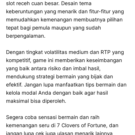
slot receh cuan besar. Desain tema
keberuntungan yang menarik dan fitur-fitur yang
memudahkan kemenangan membuatnya pilihan
tepat bagi pemula maupun yang sudah
berpengalaman.
Dengan tingkat volatilitas medium dan RTP yang
kompetitif, game ini memberikan keseimbangan
yang baik antara risiko dan imbal hasil,
mendukung strategi bermain yang bijak dan
efektif. Jangan lupa manfaatkan tips bermain dan
kelola modal Anda dengan baik agar hasil
maksimal bisa diperoleh.
Segera coba sensasi bermain dan raih
kemenangan seru di 7 Clovers of Fortune, dan
jangan lupa cek juga ulasan menarik lainnya