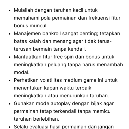
Mulailah dengan taruhan kecil untuk
memahami pola permainan dan frekuensi fitur
bonus muncul.
Manajemen bankroll sangat penting; tetapkan
batas kalah dan menang agar tidak terus-
terusan bermain tanpa kendali.
Manfaatkan fitur free spin dan bonus untuk
meningkatkan peluang tanpa harus menambah
modal.
Perhatikan volatilitas medium game ini untuk
menentukan kapan waktu terbaik
meningkatkan atau menurunkan taruhan.
Gunakan mode autoplay dengan bijak agar
permainan tetap terkendali tanpa memicu
taruhan berlebihan.
Selalu evaluasi hasil permainan dan jangan