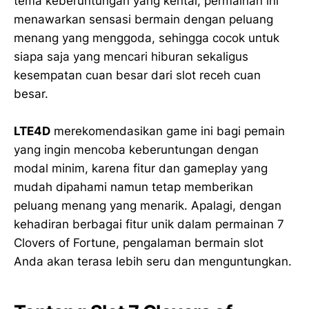
tema keberuntungan yang kental, permainan ini
menawarkan sensasi bermain dengan peluang
menang yang menggoda, sehingga cocok untuk
siapa saja yang mencari hiburan sekaligus
kesempatan cuan besar dari slot receh cuan
besar.
LTE4D
merekomendasikan game ini bagi pemain
yang ingin mencoba keberuntungan dengan
modal minim, karena fitur dan gameplay yang
mudah dipahami namun tetap memberikan
peluang menang yang menarik. Apalagi, dengan
kehadiran berbagai fitur unik dalam permainan 7
Clovers of Fortune, pengalaman bermain slot
Anda akan terasa lebih seru dan menguntungkan.