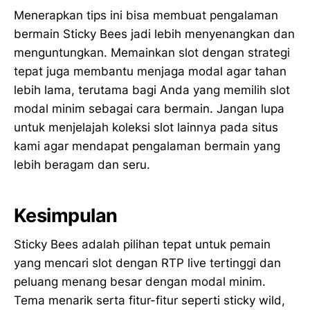
Menerapkan tips ini bisa membuat pengalaman
bermain Sticky Bees jadi lebih menyenangkan dan
menguntungkan. Memainkan slot dengan strategi
tepat juga membantu menjaga modal agar tahan
lebih lama, terutama bagi Anda yang memilih slot
modal minim sebagai cara bermain. Jangan lupa
untuk menjelajah koleksi slot lainnya pada situs
kami agar mendapat pengalaman bermain yang
lebih beragam dan seru.
Kesimpulan
Sticky Bees adalah pilihan tepat untuk pemain
yang mencari slot dengan RTP live tertinggi dan
peluang menang besar dengan modal minim.
Tema menarik serta fitur-fitur seperti sticky wild,