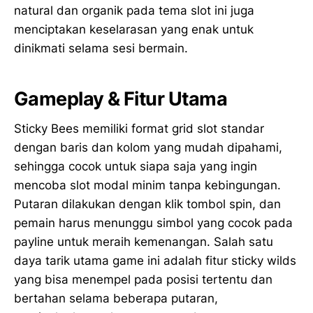
natural dan organik pada tema slot ini juga
menciptakan keselarasan yang enak untuk
dinikmati selama sesi bermain.
Gameplay & Fitur Utama
Sticky Bees memiliki format grid slot standar
dengan baris dan kolom yang mudah dipahami,
sehingga cocok untuk siapa saja yang ingin
mencoba slot modal minim tanpa kebingungan.
Putaran dilakukan dengan klik tombol spin, dan
pemain harus menunggu simbol yang cocok pada
payline untuk meraih kemenangan. Salah satu
daya tarik utama game ini adalah fitur sticky wilds
yang bisa menempel pada posisi tertentu dan
bertahan selama beberapa putaran,