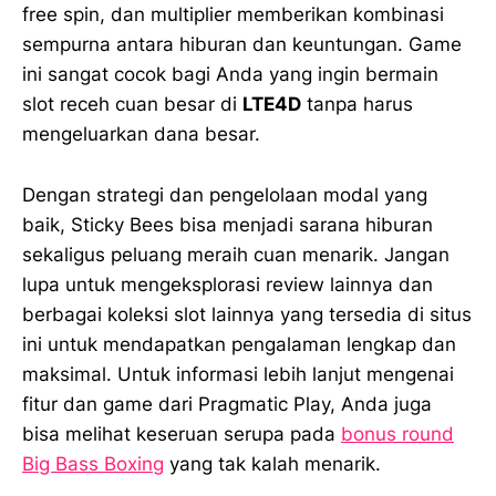
free spin, dan multiplier memberikan kombinasi
sempurna antara hiburan dan keuntungan. Game
ini sangat cocok bagi Anda yang ingin bermain
slot receh cuan besar di
LTE4D
tanpa harus
mengeluarkan dana besar.
Dengan strategi dan pengelolaan modal yang
baik, Sticky Bees bisa menjadi sarana hiburan
sekaligus peluang meraih cuan menarik. Jangan
lupa untuk mengeksplorasi review lainnya dan
berbagai koleksi slot lainnya yang tersedia di situs
ini untuk mendapatkan pengalaman lengkap dan
maksimal. Untuk informasi lebih lanjut mengenai
fitur dan game dari Pragmatic Play, Anda juga
bisa melihat keseruan serupa pada
bonus round
Big Bass Boxing
yang tak kalah menarik.