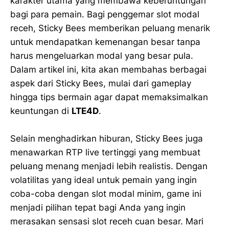
karakter utama yang membawa keberuntungan
bagi para pemain. Bagi penggemar slot modal
receh, Sticky Bees memberikan peluang menarik
untuk mendapatkan kemenangan besar tanpa
harus mengeluarkan modal yang besar pula.
Dalam artikel ini, kita akan membahas berbagai
aspek dari Sticky Bees, mulai dari gameplay
hingga tips bermain agar dapat memaksimalkan
keuntungan di
LTE4D
.
Selain menghadirkan hiburan, Sticky Bees juga
menawarkan RTP live tertinggi yang membuat
peluang menang menjadi lebih realistis. Dengan
volatilitas yang ideal untuk pemain yang ingin
coba-coba dengan slot modal minim, game ini
menjadi pilihan tepat bagi Anda yang ingin
merasakan sensasi slot receh cuan besar. Mari