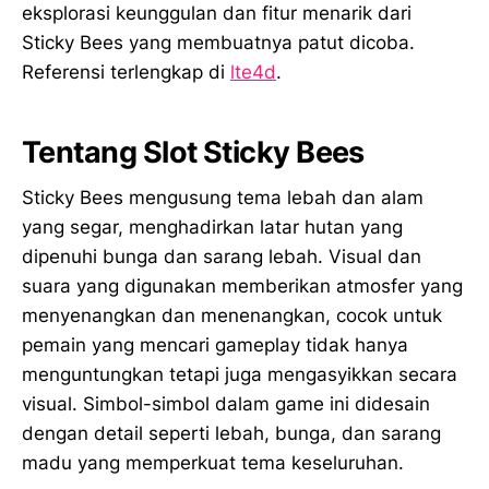
eksplorasi keunggulan dan fitur menarik dari
Sticky Bees yang membuatnya patut dicoba.
Referensi terlengkap di
lte4d
.
Tentang Slot Sticky Bees
Sticky Bees mengusung tema lebah dan alam
yang segar, menghadirkan latar hutan yang
dipenuhi bunga dan sarang lebah. Visual dan
suara yang digunakan memberikan atmosfer yang
menyenangkan dan menenangkan, cocok untuk
pemain yang mencari gameplay tidak hanya
menguntungkan tetapi juga mengasyikkan secara
visual. Simbol-simbol dalam game ini didesain
dengan detail seperti lebah, bunga, dan sarang
madu yang memperkuat tema keseluruhan.