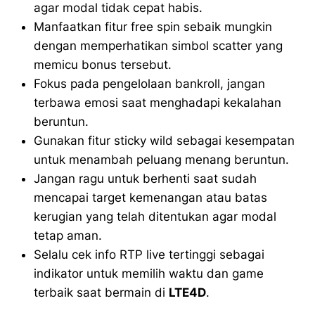
agar modal tidak cepat habis.
Manfaatkan fitur free spin sebaik mungkin
dengan memperhatikan simbol scatter yang
memicu bonus tersebut.
Fokus pada pengelolaan bankroll, jangan
terbawa emosi saat menghadapi kekalahan
beruntun.
Gunakan fitur sticky wild sebagai kesempatan
untuk menambah peluang menang beruntun.
Jangan ragu untuk berhenti saat sudah
mencapai target kemenangan atau batas
kerugian yang telah ditentukan agar modal
tetap aman.
Selalu cek info RTP live tertinggi sebagai
indikator untuk memilih waktu dan game
terbaik saat bermain di
LTE4D
.