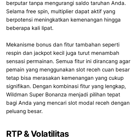
berputar tanpa mengurangi saldo taruhan Anda.
Selama free spin, multiplier dapat aktif yang
berpotensi meningkatkan kemenangan hingga
beberapa kali lipat.
Mekanisme bonus dan fitur tambahan seperti
respin dan jackpot kecil juga turut menambah
sensasi permainan. Semua fitur ini dirancang agar
pemain yang menggunakan slot receh cuan besar
tetap bisa merasakan kemenangan yang cukup
signifikan. Dengan kombinasi fitur yang lengkap,
Wildman Super Bonanza menjadi pilihan tepat
bagi Anda yang mencari slot modal receh dengan
peluang besar.
RTP & Volatilitas