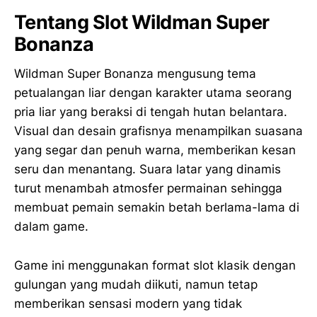
Tentang Slot Wildman Super
Bonanza
Wildman Super Bonanza mengusung tema
petualangan liar dengan karakter utama seorang
pria liar yang beraksi di tengah hutan belantara.
Visual dan desain grafisnya menampilkan suasana
yang segar dan penuh warna, memberikan kesan
seru dan menantang. Suara latar yang dinamis
turut menambah atmosfer permainan sehingga
membuat pemain semakin betah berlama-lama di
dalam game.
Game ini menggunakan format slot klasik dengan
gulungan yang mudah diikuti, namun tetap
memberikan sensasi modern yang tidak