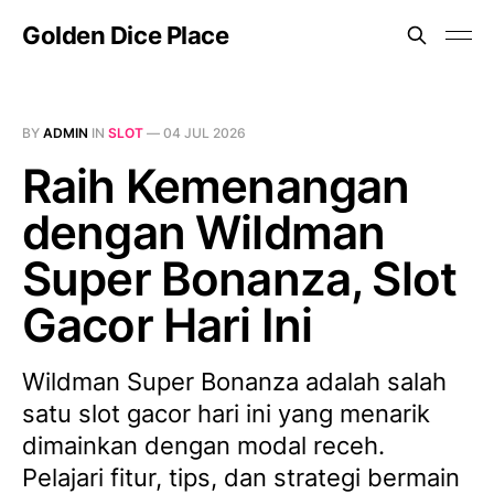
Golden Dice Place
BY
ADMIN
IN
SLOT
—
04 JUL 2026
Raih Kemenangan
dengan Wildman
Super Bonanza, Slot
Gacor Hari Ini
Wildman Super Bonanza adalah salah
satu slot gacor hari ini yang menarik
dimainkan dengan modal receh.
Pelajari fitur, tips, dan strategi bermain