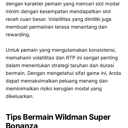
dengan karakter pemain yang mencari slot modal
minim dengan kesempatan mendapatkan slot
receh cuan besar. Volatilitas yang dimiliki juga
membuat permainan terasa menantang dan
rewarding.
Untuk pemain yang mengutamakan konsistensi,
memahami volatilitas dan RTP ini sangat penting
dalam menentukan strategi taruhan dan durasi
bermain. Dengan mengetahui sifat game ini, Anda
dapat memaksimalkan peluang menang dan
meminimalkan risiko kerugian modal yang
dikeluarkan.
Tips Bermain Wildman Super
Bonanza