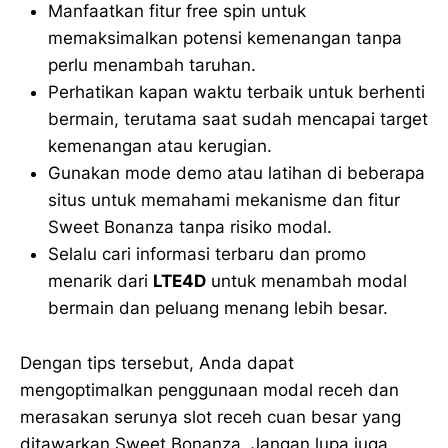
Manfaatkan fitur free spin untuk
memaksimalkan potensi kemenangan tanpa
perlu menambah taruhan.
Perhatikan kapan waktu terbaik untuk berhenti
bermain, terutama saat sudah mencapai target
kemenangan atau kerugian.
Gunakan mode demo atau latihan di beberapa
situs untuk memahami mekanisme dan fitur
Sweet Bonanza tanpa risiko modal.
Selalu cari informasi terbaru dan promo
menarik dari
LTE4D
untuk menambah modal
bermain dan peluang menang lebih besar.
Dengan tips tersebut, Anda dapat
mengoptimalkan penggunaan modal receh dan
merasakan serunya slot receh cuan besar yang
ditawarkan Sweet Bonanza. Jangan lupa juga