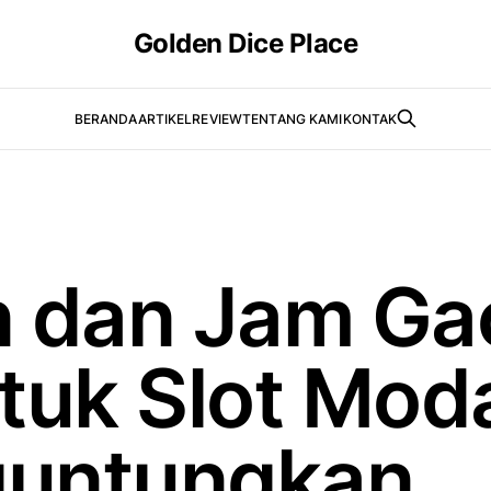
Golden Dice Place
BERANDA
ARTIKEL
REVIEW
TENTANG KAMI
KONTAK
n dan Jam Ga
tuk Slot Mod
guntungkan