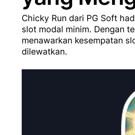
Chicky Run dari PG Soft had
slot modal minim. Dengan te
menawarkan kesempatan slo
dilewatkan.