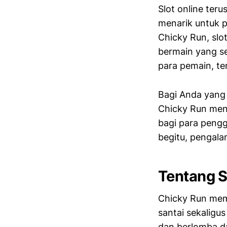
Slot online ter
menarik untuk p
Chicky Run, slo
bermain yang s
para pemain, t
Bagi Anda yang
Chicky Run menj
bagi para peng
begitu, pengal
Tentang S
Chicky Run me
santai sekaligu
dan berlomba d