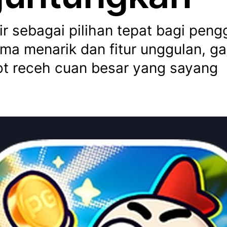
ir sebagai pilihan tepat bagi pen
ma menarik dan fitur unggulan, ga
t receh cuan besar yang sayang