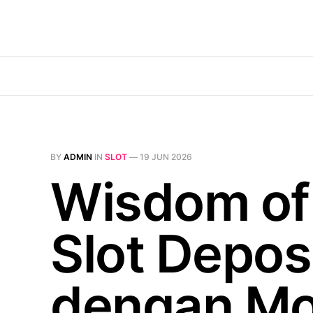
BY
ADMIN
IN
SLOT
—
19 JUN 2026
Wisdom of
Slot Depo
dengan Mo