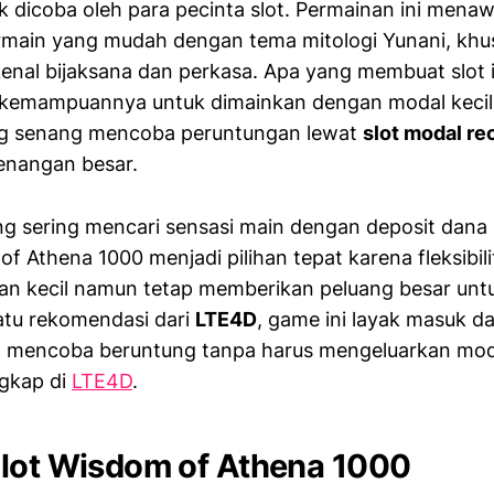
k dicoba oleh para pecinta slot. Permainan ini mena
main yang mudah dengan tema mitologi Yunani, khu
enal bijaksana dan perkasa. Apa yang membuat slot 
 kemampuannya untuk dimainkan dengan modal kecil,
g senang mencoba peruntungan lewat
slot modal re
nangan besar.
g sering mencari sensasi main dengan deposit dana
f Athena 1000 menjadi pilihan tepat karena fleksibil
an kecil namun tetap memberikan peluang besar unt
atu rekomendasi dari
LTE4D
, game ini layak masuk daf
n mencoba beruntung tanpa harus mengeluarkan moda
ngkap di
LTE4D
.
lot Wisdom of Athena 1000