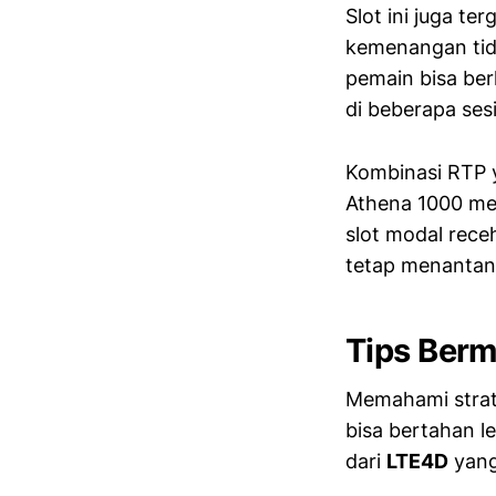
Slot ini juga te
kemenangan tidak
pemain bisa be
di beberapa ses
Kombinasi RTP 
Athena 1000 mer
slot modal rece
tetap menantan
Tips Ber
Memahami strat
bisa bertahan l
dari
LTE4D
yang