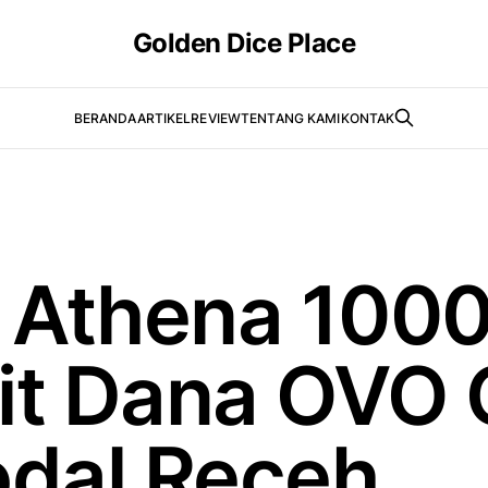
Golden Dice Place
BERANDA
ARTIKEL
REVIEW
TENTANG KAMI
KONTAK
 Athena 1000
sit Dana OVO
dal Receh