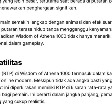
yang lebih besar, terutama saat berada di putaran b
menawarkan penghargaan signifikan.
main semakin lengkap dengan animasi dan efek suar
 putaran terasa hidup tanpa mengganggu kenyamana
jadikan Wisdom of Athena 1000 tidak hanya menarik da
ional dalam gameplay.
tilitas
r (RTP) di Wisdom of Athena 1000 termasuk dalam ka
t online modern. Meskipun tidak ada angka pasti yan
ot ini diperkirakan memiliki RTP di kisaran rata-rata 
agi pemain. Ini berarti dalam jangka panjang, pema
yang cukup realistis.