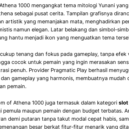
 Athena 1000 mengangkat tema mitologi Yunani yang
thena sebagai pusat cerita. Tampilan grafisnya dira
dan artistik yang memanjakan mata, menghadirkan p
istis namun elegan. Latar belakang dan simbol-simbo
rung hantu menjadi ikon yang menguatkan tema terse
i cukup tenang dan fokus pada gameplay, tanpa efek v
ngga cocok untuk pemain yang ingin merasakan sensa
asi penuh. Provider Pragmatic Play berhasil menyu
 dan gameplay yang harmonis, membuatnya mudah d
gan pemain.
dom of Athena 1000 juga termasuk dalam kategori
slo
i pemula maupun pemain dengan budget terbatas. A
an demi putaran tanpa takut modal cepat habis, sam
enangan besar berkat fitur-fitur menarik yang dit