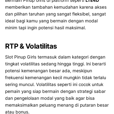
Bermain Pinup Girls di platform seperti
LTE4D
memberikan tambahan kemudahan karena akses
dan pilihan taruhan yang sangat fleksibel, sangat
ideal bagi kamu yang bermain dengan modal
minim tapi ingin potensi hasil maksimal.
RTP & Volatilitas
Slot Pinup Girls termasuk dalam kategori dengan
tingkat volatilitas sedang hingga tinggi. Ini berarti
potensi kemenangan besar ada, meskipun
frekuensi kemenangan kecil mungkin tidak terlalu
sering muncul. Volatilitas seperti ini cocok untuk
pemain yang siap bermain dengan strategi sabar
dan pengelolaan modal yang baik agar bisa
memaksimalkan peluang menang di putaran besar
atau bonus.