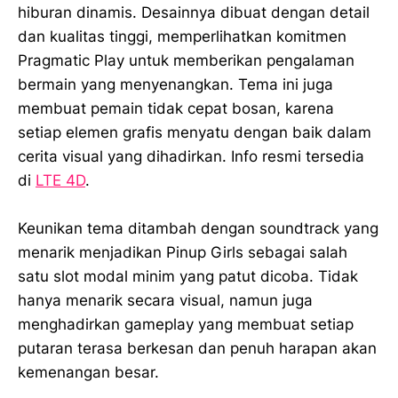
hiburan dinamis. Desainnya dibuat dengan detail
dan kualitas tinggi, memperlihatkan komitmen
Pragmatic Play untuk memberikan pengalaman
bermain yang menyenangkan. Tema ini juga
membuat pemain tidak cepat bosan, karena
setiap elemen grafis menyatu dengan baik dalam
cerita visual yang dihadirkan. Info resmi tersedia
di
LTE 4D
.
Keunikan tema ditambah dengan soundtrack yang
menarik menjadikan Pinup Girls sebagai salah
satu slot modal minim yang patut dicoba. Tidak
hanya menarik secara visual, namun juga
menghadirkan gameplay yang membuat setiap
putaran terasa berkesan dan penuh harapan akan
kemenangan besar.