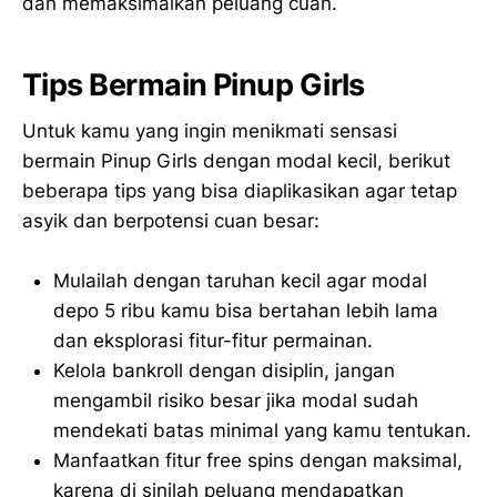
dan memaksimalkan peluang cuan.
Tips Bermain Pinup Girls
Untuk kamu yang ingin menikmati sensasi
bermain Pinup Girls dengan modal kecil, berikut
beberapa tips yang bisa diaplikasikan agar tetap
asyik dan berpotensi cuan besar:
Mulailah dengan taruhan kecil agar modal
depo 5 ribu kamu bisa bertahan lebih lama
dan eksplorasi fitur-fitur permainan.
Kelola bankroll dengan disiplin, jangan
mengambil risiko besar jika modal sudah
mendekati batas minimal yang kamu tentukan.
Manfaatkan fitur free spins dengan maksimal,
karena di sinilah peluang mendapatkan