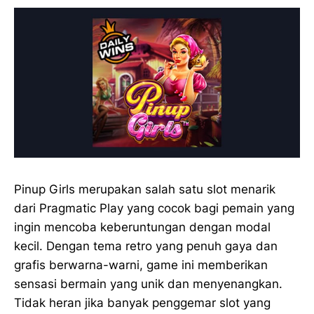
Pinup Girls merupakan salah satu slot menarik
dari Pragmatic Play yang cocok bagi pemain yang
ingin mencoba keberuntungan dengan modal
kecil. Dengan tema retro yang penuh gaya dan
grafis berwarna-warni, game ini memberikan
sensasi bermain yang unik dan menyenangkan.
Tidak heran jika banyak penggemar slot yang