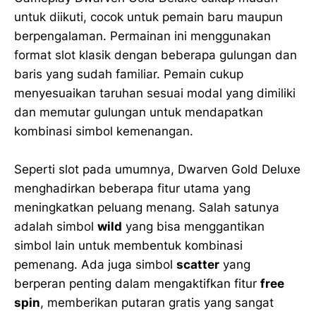
untuk diikuti, cocok untuk pemain baru maupun
berpengalaman. Permainan ini menggunakan
format slot klasik dengan beberapa gulungan dan
baris yang sudah familiar. Pemain cukup
menyesuaikan taruhan sesuai modal yang dimiliki
dan memutar gulungan untuk mendapatkan
kombinasi simbol kemenangan.
Seperti slot pada umumnya, Dwarven Gold Deluxe
menghadirkan beberapa fitur utama yang
meningkatkan peluang menang. Salah satunya
adalah simbol
wild
yang bisa menggantikan
simbol lain untuk membentuk kombinasi
pemenang. Ada juga simbol
scatter
yang
berperan penting dalam mengaktifkan fitur
free
spin
, memberikan putaran gratis yang sangat