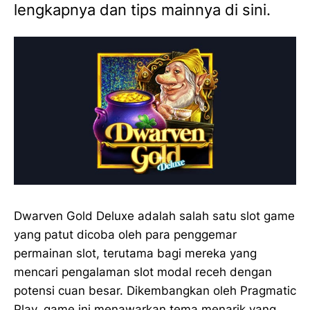
lengkapnya dan tips mainnya di sini.
Dwarven Gold Deluxe adalah salah satu slot game
yang patut dicoba oleh para penggemar
permainan slot, terutama bagi mereka yang
mencari pengalaman slot modal receh dengan
potensi cuan besar. Dikembangkan oleh Pragmatic
Play, game ini menawarkan tema menarik yang