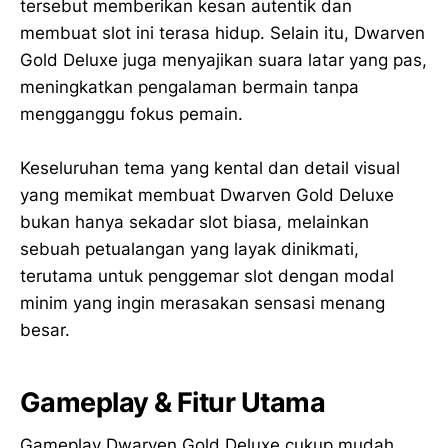
tersebut memberikan kesan autentik dan
membuat slot ini terasa hidup. Selain itu, Dwarven
Gold Deluxe juga menyajikan suara latar yang pas,
meningkatkan pengalaman bermain tanpa
mengganggu fokus pemain.
Keseluruhan tema yang kental dan detail visual
yang memikat membuat Dwarven Gold Deluxe
bukan hanya sekadar slot biasa, melainkan
sebuah petualangan yang layak dinikmati,
terutama untuk penggemar slot dengan modal
minim yang ingin merasakan sensasi menang
besar.
Gameplay & Fitur Utama
Gameplay Dwarven Gold Deluxe cukup mudah