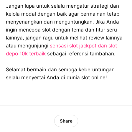
Jangan lupa untuk selalu mengatur strategi dan
kelola modal dengan baik agar permainan tetap
menyenangkan dan menguntungkan. Jika Anda
ingin mencoba slot dengan tema dan fitur seru
lainnya, jangan ragu untuk melihat review lainnya
atau mengunjungi
sensasi slot jackpot dan slot
depo 10k terbaik
sebagai referensi tambahan.
Selamat bermain dan semoga keberuntungan
selalu menyertai Anda di dunia slot online!
Share