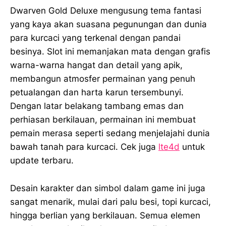
Dwarven Gold Deluxe mengusung tema fantasi
yang kaya akan suasana pegunungan dan dunia
para kurcaci yang terkenal dengan pandai
besinya. Slot ini memanjakan mata dengan grafis
warna-warna hangat dan detail yang apik,
membangun atmosfer permainan yang penuh
petualangan dan harta karun tersembunyi.
Dengan latar belakang tambang emas dan
perhiasan berkilauan, permainan ini membuat
pemain merasa seperti sedang menjelajahi dunia
bawah tanah para kurcaci. Cek juga
lte4d
untuk
update terbaru.
Desain karakter dan simbol dalam game ini juga
sangat menarik, mulai dari palu besi, topi kurcaci,
hingga berlian yang berkilauan. Semua elemen