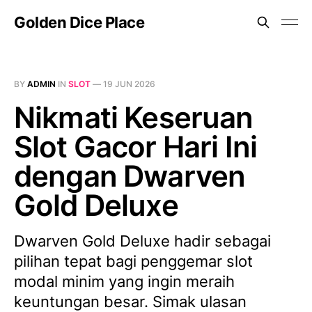
Golden Dice Place
BY
ADMIN
IN
SLOT
—
19 JUN 2026
Nikmati Keseruan
Slot Gacor Hari Ini
dengan Dwarven
Gold Deluxe
Dwarven Gold Deluxe hadir sebagai
pilihan tepat bagi penggemar slot
modal minim yang ingin meraih
keuntungan besar. Simak ulasan