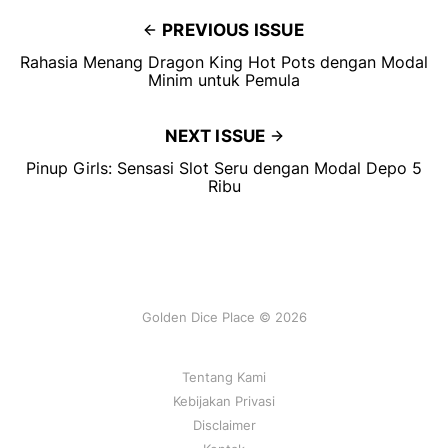
PREVIOUS ISSUE
Rahasia Menang Dragon King Hot Pots dengan Modal
Minim untuk Pemula
NEXT ISSUE
Pinup Girls: Sensasi Slot Seru dengan Modal Depo 5
Ribu
Golden Dice Place © 2026
Tentang Kami
Kebijakan Privasi
Disclaimer